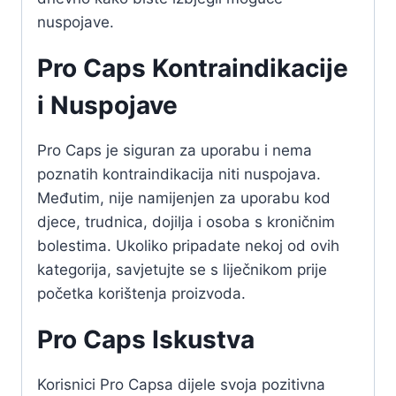
nuspojave.
Pro Caps Kontraindikacije
i Nuspojave
Pro Caps je siguran za uporabu i nema
poznatih kontraindikacija niti nuspojava.
Međutim, nije namijenjen za uporabu kod
djece, trudnica, dojilja i osoba s kroničnim
bolestima. Ukoliko pripadate nekoj od ovih
kategorija, savjetujte se s liječnikom prije
početka korištenja proizvoda.
Pro Caps Iskustva
Korisnici Pro Capsa dijele svoja pozitivna