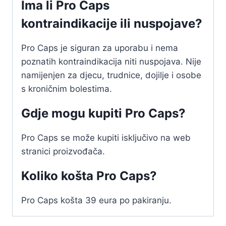
Ima li Pro Caps
kontraindikacije ili nuspojave?
Pro Caps je siguran za uporabu i nema
poznatih kontraindikacija niti nuspojava. Nije
namijenjen za djecu, trudnice, dojilje i osobe
s kroničnim bolestima.
Gdje mogu kupiti Pro Caps?
Pro Caps se može kupiti isključivo na web
stranici proizvođača.
Koliko košta Pro Caps?
Pro Caps košta 39 eura po pakiranju.