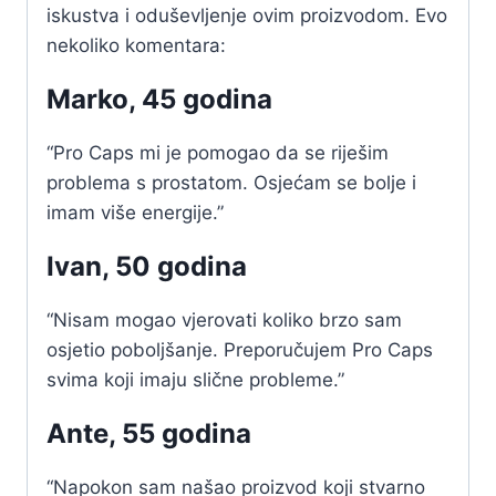
iskustva i oduševljenje ovim proizvodom. Evo
nekoliko komentara:
Marko, 45 godina
“Pro Caps mi je pomogao da se riješim
problema s prostatom. Osjećam se bolje i
imam više energije.”
Ivan, 50 godina
“Nisam mogao vjerovati koliko brzo sam
osjetio poboljšanje. Preporučujem Pro Caps
svima koji imaju slične probleme.”
Ante, 55 godina
“Napokon sam našao proizvod koji stvarno