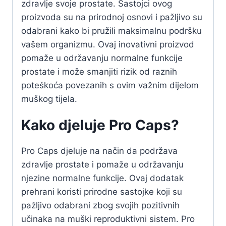
zdravlje svoje prostate. Sastojci ovog
proizvoda su na prirodnoj osnovi i pažljivo su
odabrani kako bi pružili maksimalnu podršku
vašem organizmu. Ovaj inovativni proizvod
pomaže u održavanju normalne funkcije
prostate i može smanjiti rizik od raznih
poteškoća povezanih s ovim važnim dijelom
muškog tijela.
Kako djeluje Pro Caps?
Pro Caps djeluje na način da podržava
zdravlje prostate i pomaže u održavanju
njezine normalne funkcije. Ovaj dodatak
prehrani koristi prirodne sastojke koji su
pažljivo odabrani zbog svojih pozitivnih
učinaka na muški reproduktivni sistem. Pro