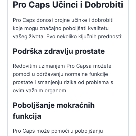
Pro Caps Učinci i Dobrobiti
Pro Caps donosi brojne učinke i dobrobiti
koje mogu značajno poboljšati kvalitetu
vašeg života. Evo nekoliko ključnih prednosti:
Podrška zdravlju prostate
Redovitim uzimanjem Pro Capsa možete
pomoći u održavanju normalne funkcije
prostate i smanjenju rizika od problema s
ovim važnim organom.
Poboljšanje mokraćnih
funkcija
Pro Caps može pomoći u poboljšanju