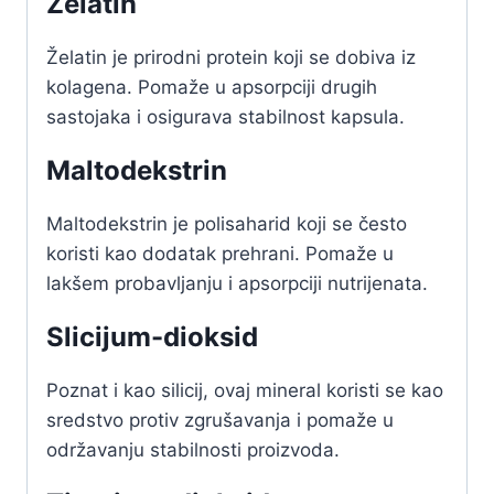
Želatin
Želatin je prirodni protein koji se dobiva iz
kolagena. Pomaže u apsorpciji drugih
sastojaka i osigurava stabilnost kapsula.
Maltodekstrin
Maltodekstrin je polisaharid koji se često
koristi kao dodatak prehrani. Pomaže u
lakšem probavljanju i apsorpciji nutrijenata.
Slicijum-dioksid
Poznat i kao silicij, ovaj mineral koristi se kao
sredstvo protiv zgrušavanja i pomaže u
održavanju stabilnosti proizvoda.