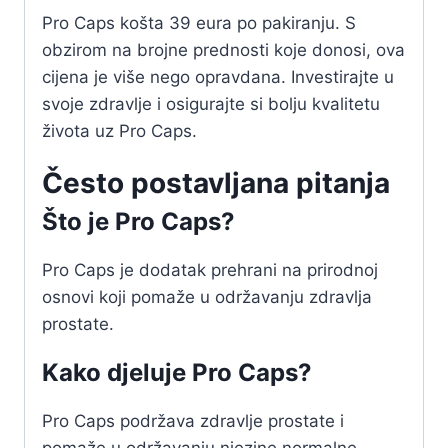
Pro Caps košta 39 eura po pakiranju. S
obzirom na brojne prednosti koje donosi, ova
cijena je više nego opravdana. Investirajte u
svoje zdravlje i osigurajte si bolju kvalitetu
života uz Pro Caps.
Često postavljana pitanja
Što je Pro Caps?
Pro Caps je dodatak prehrani na prirodnoj
osnovi koji pomaže u održavanju zdravlja
prostate.
Kako djeluje Pro Caps?
Pro Caps podržava zdravlje prostate i