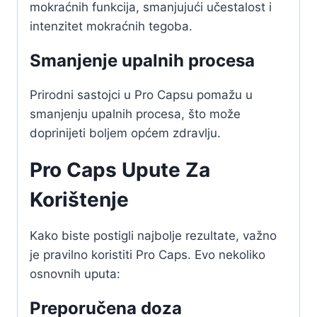
mokraćnih funkcija, smanjujući učestalost i
intenzitet mokraćnih tegoba.
Smanjenje upalnih procesa
Prirodni sastojci u Pro Capsu pomažu u
smanjenju upalnih procesa, što može
doprinijeti boljem općem zdravlju.
Pro Caps Upute Za
Korištenje
Kako biste postigli najbolje rezultate, važno
je pravilno koristiti Pro Caps. Evo nekoliko
osnovnih uputa:
Preporučena doza