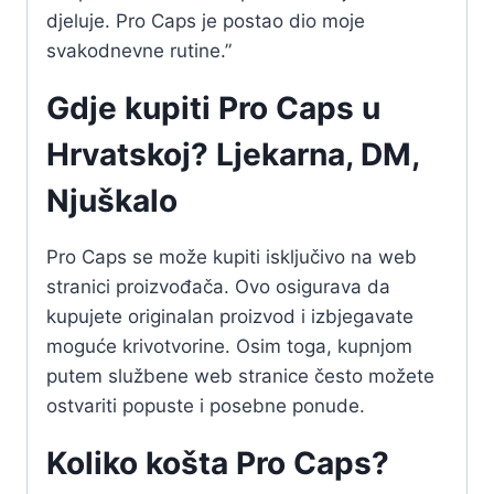
djeluje. Pro Caps je postao dio moje
svakodnevne rutine.”
Gdje kupiti Pro Caps u
Hrvatskoj? Ljekarna, DM,
Njuškalo
Pro Caps se može kupiti isključivo na web
stranici proizvođača. Ovo osigurava da
kupujete originalan proizvod i izbjegavate
moguće krivotvorine. Osim toga, kupnjom
putem službene web stranice često možete
ostvariti popuste i posebne ponude.
Koliko košta Pro Caps?