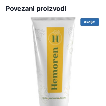
Povezani proizvodi
Akcija!