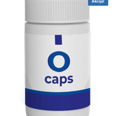
Akcija!