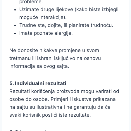
probleme.
Uzimate druge lijekove (kako biste izbjegli
moguće interakcije).
Trudne ste, dojite, ili planirate trudnoću.
Imate poznate alergije.
Ne donosite nikakve promjene u svom
tretmanu ili ishrani isključivo na osnovu
informacija sa ovog sajta.
5. Individualni rezultati
Rezultati korišćenja proizvoda mogu varirati od
osobe do osobe. Primjeri i iskustva prikazana
na sajtu su ilustrativna i ne garantuju da će
svaki korisnik postići iste rezultate.