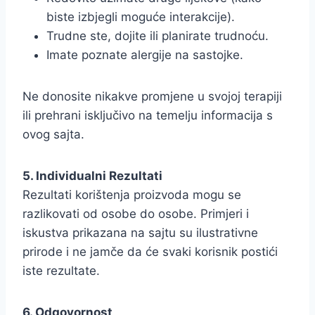
biste izbjegli moguće interakcije).
Trudne ste, dojite ili planirate trudnoću.
Imate poznate alergije na sastojke.
Ne donosite nikakve promjene u svojoj terapiji
ili prehrani isključivo na temelju informacija s
ovog sajta.
5. Individualni Rezultati
Rezultati korištenja proizvoda mogu se
razlikovati od osobe do osobe. Primjeri i
iskustva prikazana na sajtu su ilustrativne
prirode i ne jamče da će svaki korisnik postići
iste rezultate.
6. Odgovornost