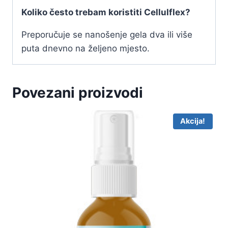
Koliko često trebam koristiti Cellulflex?
Preporučuje se nanošenje gela dva ili više
puta dnevno na željeno mjesto.
Povezani proizvodi
Akcija!