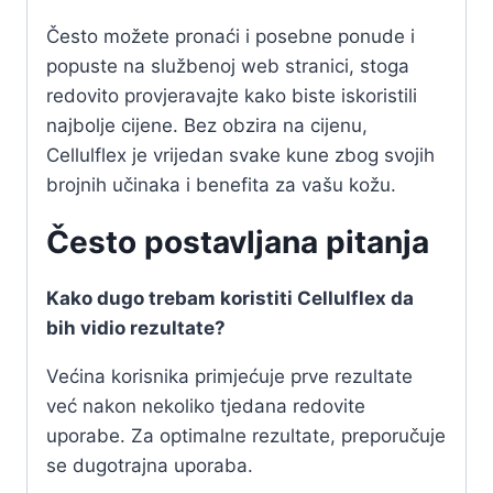
Često možete pronaći i posebne ponude i
popuste na službenoj web stranici, stoga
redovito provjeravajte kako biste iskoristili
najbolje cijene. Bez obzira na cijenu,
Cellulflex je vrijedan svake kune zbog svojih
brojnih učinaka i benefita za vašu kožu.
Često postavljana pitanja
Kako dugo trebam koristiti Cellulflex da
bih vidio rezultate?
Većina korisnika primjećuje prve rezultate
već nakon nekoliko tjedana redovite
uporabe. Za optimalne rezultate, preporučuje
se dugotrajna uporaba.